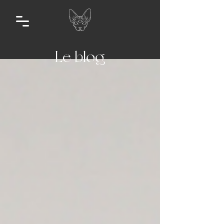
Le blog