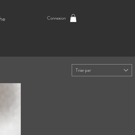
he
Connexion
Trier par