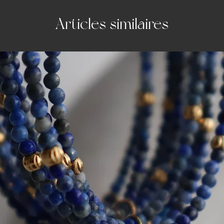
Articles similaires